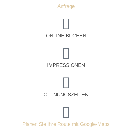
Anfrage
ONLINE BUCHEN
IMPRESSIONEN
ÖFFNUNGSZEITEN
Planen Sie Ihre Route mit Google-Maps