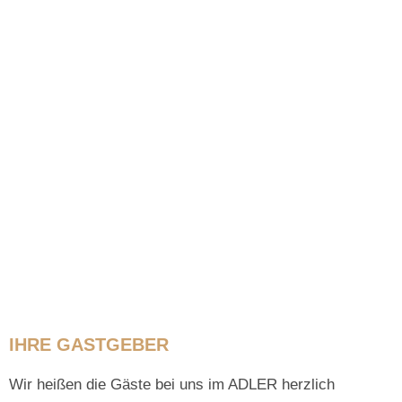
IHRE GASTGEBER
Wir heißen die Gäste bei uns im ADLER herzlich