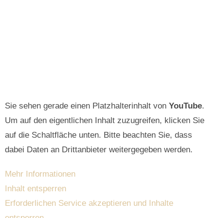
Sie sehen gerade einen Platzhalterinhalt von
YouTube
.
Um auf den eigentlichen Inhalt zuzugreifen, klicken Sie
auf die Schaltfläche unten. Bitte beachten Sie, dass
dabei Daten an Drittanbieter weitergegeben werden.
Mehr Informationen
Inhalt entsperren
Erforderlichen Service akzeptieren und Inhalte
entsperren