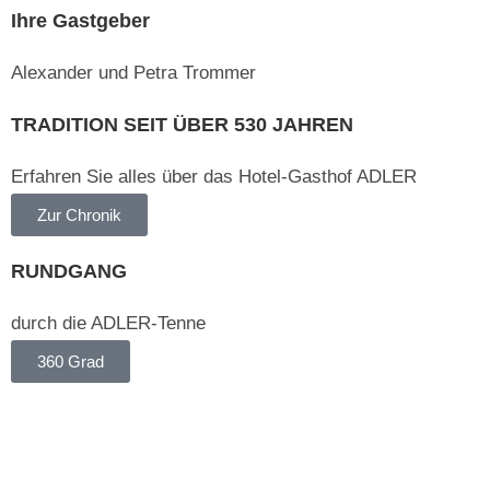
Ihre Gastgeber
Alexander und Petra Trommer
TRADITION SEIT ÜBER 530 JAHREN
Erfahren Sie alles über das Hotel-Gasthof ADLER
Zur Chronik
RUNDGANG
durch die ADLER-Tenne
360 Grad