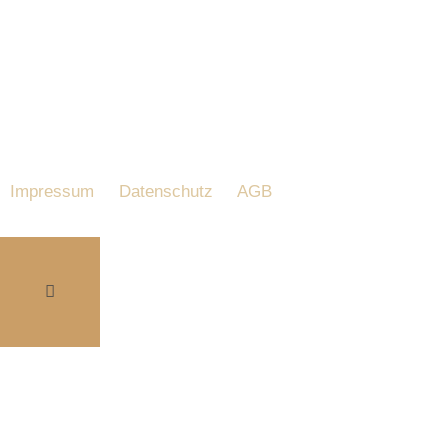
Impressum
Datenschutz
AGB