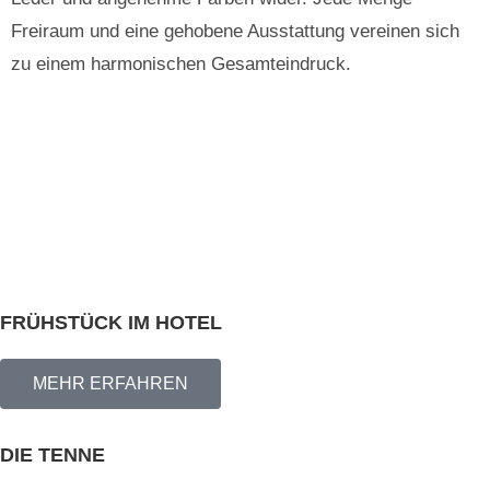
Freiraum und eine gehobene Ausstattung vereinen sich
zu einem harmonischen Gesamteindruck.
FRÜHSTÜCK IM HOTEL
MEHR ERFAHREN
DIE TENNE