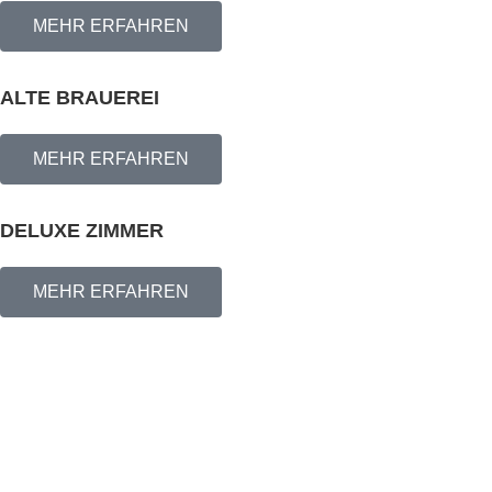
MEHR ERFAHREN
ALTE BRAUEREI
MEHR ERFAHREN
DELUXE ZIMMER
MEHR ERFAHREN