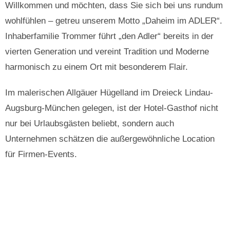
Willkommen und möchten, dass Sie sich bei uns rundum
wohlfühlen – getreu unserem Motto „Daheim im ADLER“.
Inhaberfamilie Trommer führt „den Adler“ bereits in der
vierten Generation und vereint Tradition und Moderne
harmonisch zu einem Ort mit besonderem Flair.
Im malerischen Allgäuer Hügelland im Dreieck Lindau-
Augsburg-München gelegen, ist der Hotel-Gasthof nicht
nur bei Urlaubsgästen beliebt, sondern auch
Unternehmen schätzen die außergewöhnliche Location
für Firmen-Events.