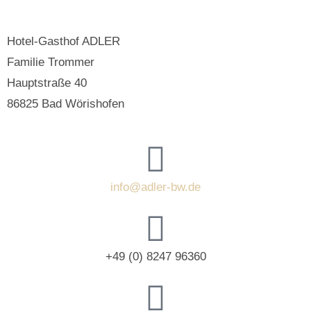
Hotel-Gasthof ADLER
Familie Trommer
Hauptstraße 40
86825 Bad Wörishofen
info@adler-bw.de
+49 (0) 8247 96360