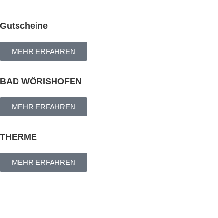
Gutscheine
MEHR ERFAHREN
BAD WÖRISHOFEN
MEHR ERFAHREN
THERME
MEHR ERFAHREN