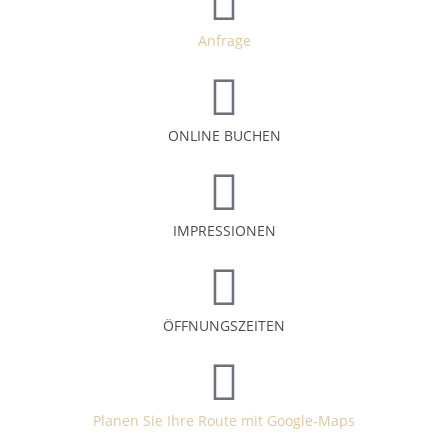
Anfrage
ONLINE BUCHEN
IMPRESSIONEN
ÖFFNUNGSZEITEN
Planen Sie Ihre Route mit Google-Maps