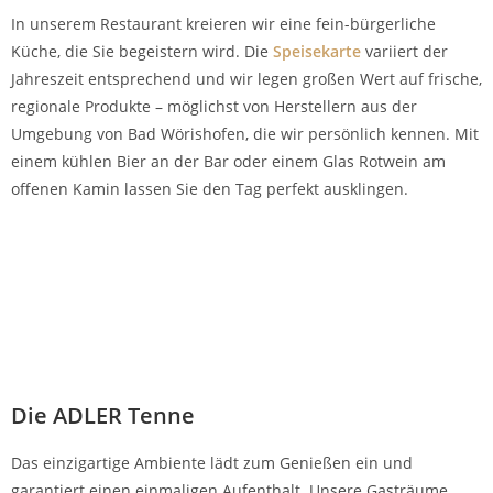
In unserem Restaurant kreieren wir eine fein-bürgerliche
Küche, die Sie begeistern wird. Die
Speisekarte
variiert der
Jahreszeit entsprechend und wir legen großen Wert auf frische,
regionale Produkte – möglichst von Herstellern aus der
Umgebung von Bad Wörishofen, die wir persönlich kennen. Mit
einem kühlen Bier an der Bar oder einem Glas Rotwein am
offenen Kamin lassen Sie den Tag perfekt ausklingen.
Die ADLER Tenne
Das einzigartige Ambiente lädt zum Genießen ein und
garantiert einen einmaligen Aufenthalt. Unsere Gasträume