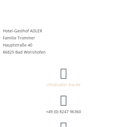
Hotel-Gasthof ADLER
Familie Trommer
Hauptstraße 40
86825 Bad Wörishofen
info@adler-bw.de
+49 (0) 8247 96360