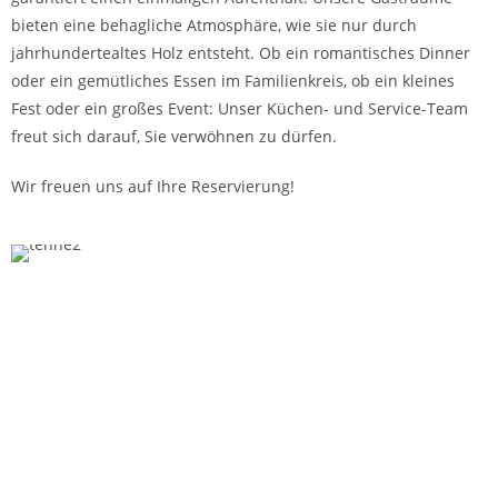
bieten eine behagliche Atmosphäre, wie sie nur durch
jahrhundertealtes Holz entsteht. Ob ein romantisches Dinner
oder ein gemütliches Essen im Familienkreis, ob ein kleines
Fest oder ein großes Event: Unser Küchen- und Service-Team
freut sich darauf, Sie verwöhnen zu dürfen.
Wir freuen uns auf Ihre Reservierung!