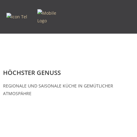
HÖCHSTER GENUSS
REGIONALE UND SAISONALE KÜCHE IN GEMÜTLICHER
ATMOSPÄHRE