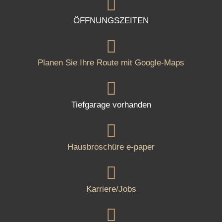
ÖFFNUNGSZEITEN
Planen Sie Ihre Route mit Google-Maps
Tiefgarage vorhanden
Hausbroschüre e-paper
Karriere/Jobs