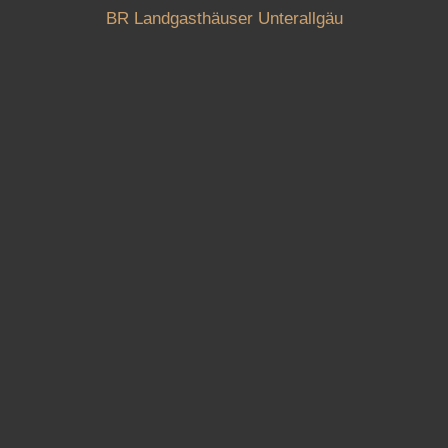
BR Landgasthäuser Unterallgäu