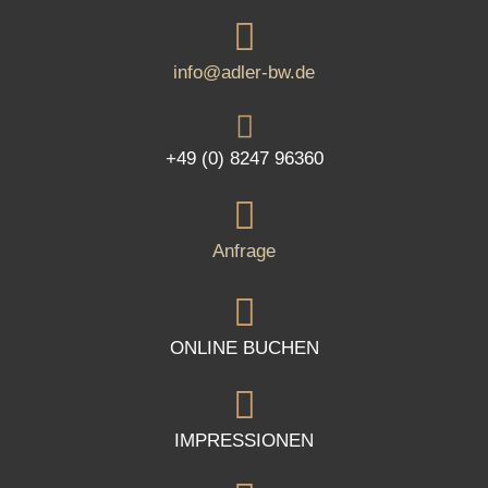
info@adler-bw.de
+49 (0) 8247 96360
Anfrage
ONLINE BUCHEN
IMPRESSIONEN