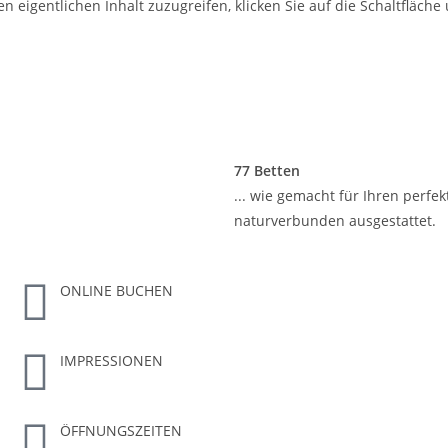
en eigentlichen Inhalt zuzugreifen, klicken Sie auf die Schaltfläche
77 Betten
... wie gemacht für Ihren perf
naturverbunden ausgestattet.
ONLINE BUCHEN
IMPRESSIONEN
ÖFFNUNGSZEITEN