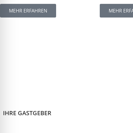
MEHR ERFAHREN
MEHR ERF
IHRE GASTGEBER