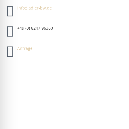
info@adler-bw.de
+49 (0) 8247 96360
Anfrage