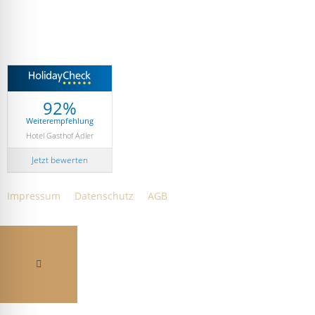
92%
Weiterempfehlung
Hotel Gasthof Adler
Jetzt bewerten
Impressum
Datenschutz
AGB