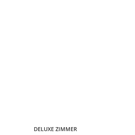
DELUXE ZIMMER