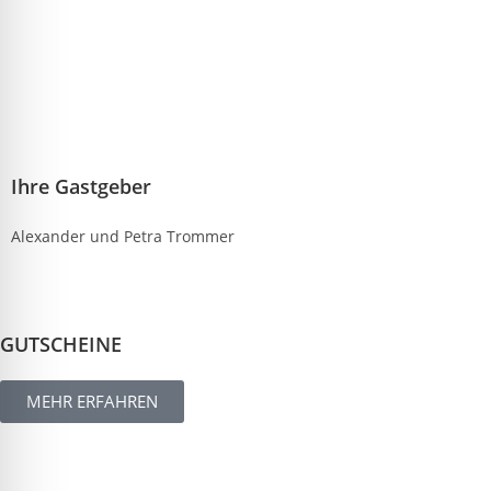
Ihre Gastgeber
Alexander und Petra Trommer
GUTSCHEINE
MEHR ERFAHREN