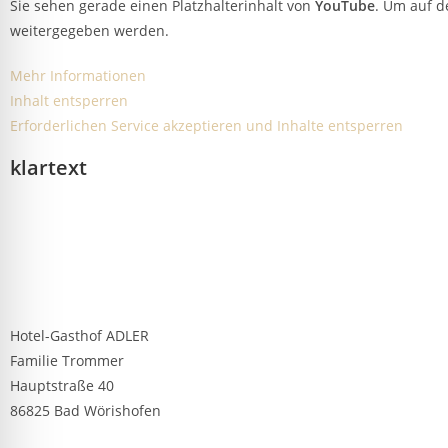
Sie sehen gerade einen Platzhalterinhalt von
YouTube
. Um auf d
weitergegeben werden.
Mehr Informationen
Inhalt entsperren
Erforderlichen Service akzeptieren und Inhalte entsperren
klartext
Hotel-Gasthof ADLER
Familie Trommer
Hauptstraße 40
86825 Bad Wörishofen